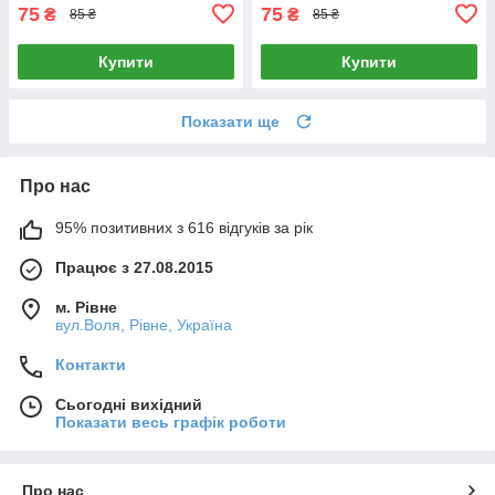
75
75
₴
₴
85 ₴
85 ₴
Купити
Купити
Показати ще
Про нас
95% позитивних з 616 відгуків за рік
Працює з 27.08.2015
м. Рівне
вул.Воля, Рівне, Україна
Контакти
Сьогодні вихідний
Показати весь графік роботи
Про нас