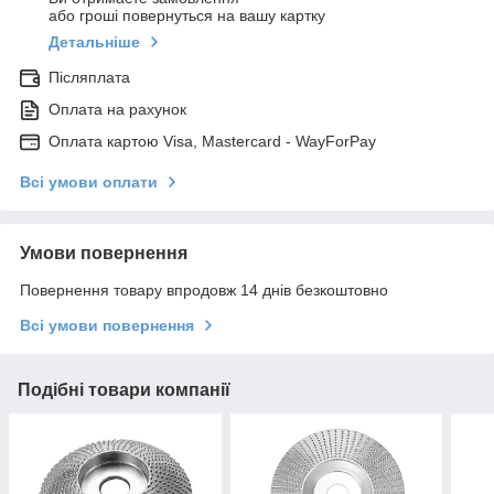
або гроші повернуться на вашу картку
Детальніше
Післяплата
Оплата на рахунок
Оплата картою Visa, Mastercard - WayForPay
Всі умови оплати
Умови повернення
Повернення товару впродовж 14 днів безкоштовно
Всі умови повернення
Подібні товари компанії