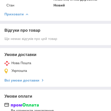
Стан
Новий
Приховати
Відгуки про товар
Ще немає відгуків про цей товар
Умови доставки
Нова Пошта
Укрпошта
Всі умови доставки
Умови оплати
Ви отримаєте замовлення