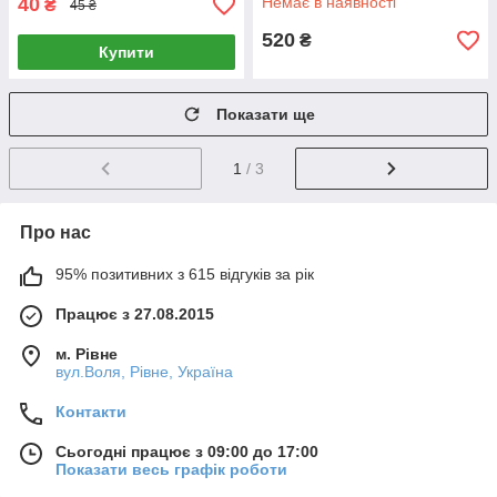
40
Немає в наявності
₴
45 ₴
520
₴
Купити
Показати ще
1
/ 3
Про нас
95% позитивних з 615 відгуків за рік
Працює з 27.08.2015
м. Рівне
вул.Воля, Рівне, Україна
Контакти
Сьогодні працює з 09:00 до 17:00
Показати весь графік роботи