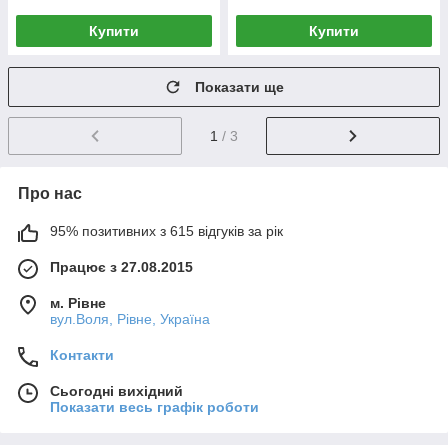
Купити
Купити
Показати ще
1
/ 3
Про нас
95% позитивних з 615 відгуків за рік
Працює з 27.08.2015
м. Рівне
вул.Воля, Рівне, Україна
Контакти
Сьогодні вихідний
Показати весь графік роботи