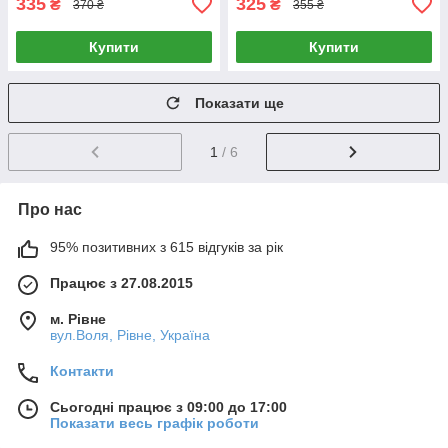
335
325
₴
₴
370 ₴
355 ₴
Купити
Купити
Показати ще
1
/ 6
Про нас
95% позитивних з 615 відгуків за рік
Працює з 27.08.2015
м. Рівне
вул.Воля, Рівне, Україна
Контакти
Сьогодні працює з 09:00 до 17:00
Показати весь графік роботи