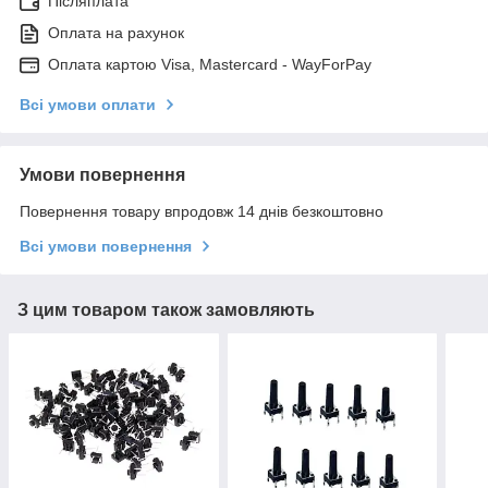
Післяплата
Оплата на рахунок
Оплата картою Visa, Mastercard - WayForPay
Всі умови оплати
Умови повернення
Повернення товару впродовж 14 днів безкоштовно
Всі умови повернення
З цим товаром також замовляють