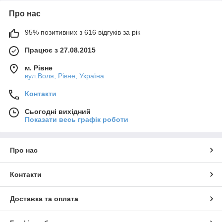
Про нас
95% позитивних з 616 відгуків за рік
Працює з 27.08.2015
м. Рівне
вул.Воля, Рівне, Україна
Контакти
Сьогодні вихідний
Показати весь графік роботи
Про нас
Контакти
Доставка та оплата