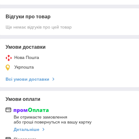
Відгуки про товар
Ще немає відгуків про цей товар
Умови доставки
Нова Пошта
Укрпошта
Всі умови доставки
Умови оплати
Ви отримаєте замовлення
або гроші повернуться на вашу картку
Детальніше