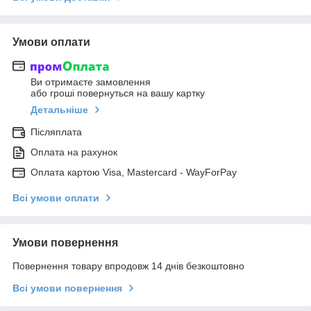
Умови оплати
Ви отримаєте замовлення
або гроші повернуться на вашу картку
Детальніше
Післяплата
Оплата на рахунок
Оплата картою Visa, Mastercard - WayForPay
Всі умови оплати
Умови повернення
Повернення товару впродовж 14 днів безкоштовно
Всі умови повернення