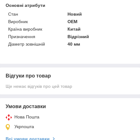
Основні атрибути
Стан
Новий
Виробник
OEM
Країна виробник
Китай
Призначення
Відрізний
Діаметр зовнішній
40 мм
Відгуки про товар
Ще немає відгуків про цей товар
Умови доставки
Нова Пошта
Укрпошта
Всі умови доставки