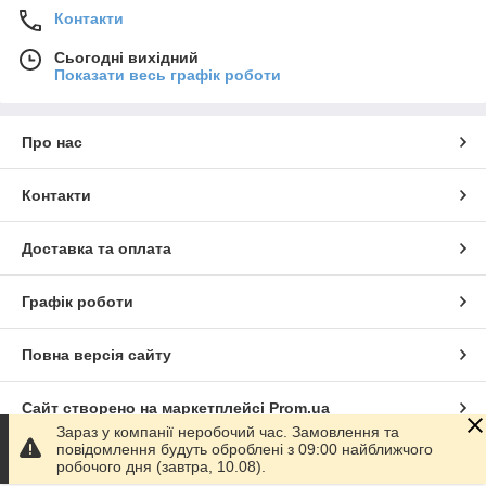
Контакти
Сьогодні вихідний
Показати весь графік роботи
Про нас
Контакти
Доставка та оплата
Графік роботи
Повна версія сайту
Сайт створено на маркетплейсі
Prom.ua
Зараз у компанії неробочий час. Замовлення та
повідомлення будуть оброблені з 09:00 найближчого
Політика конфіденційності
робочого дня (завтра, 10.08).