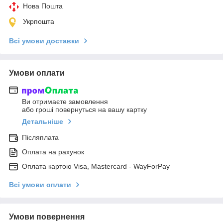
Нова Пошта
Укрпошта
Всі умови доставки
Умови оплати
Ви отримаєте замовлення
або гроші повернуться на вашу картку
Детальніше
Післяплата
Оплата на рахунок
Оплата картою Visa, Mastercard - WayForPay
Всі умови оплати
Умови повернення