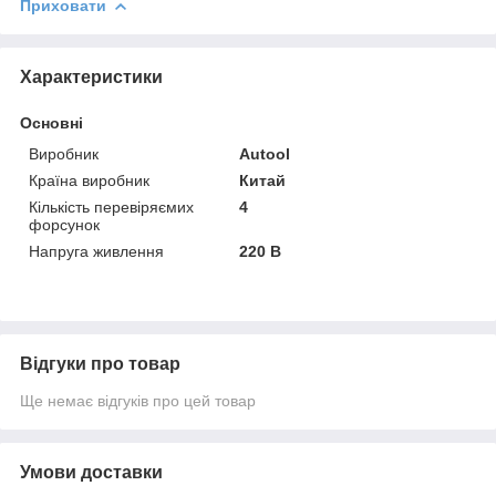
Приховати
Характеристики
Основні
Виробник
Autool
Країна виробник
Китай
Кількість перевіряємих
4
форсунок
Напруга живлення
220 В
Відгуки про товар
Ще немає відгуків про цей товар
Умови доставки