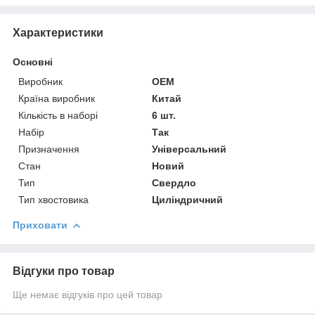
Характеристики
Основні
Виробник
OEM
Країна виробник
Китай
Кількість в наборі
6 шт.
Набір
Так
Призначення
Універсальний
Стан
Новий
Тип
Свердло
Тип хвостовика
Циліндричний
Приховати
Відгуки про товар
Ще немає відгуків про цей товар