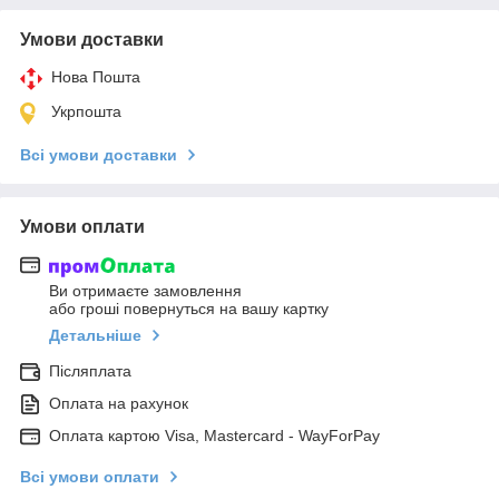
Умови доставки
Нова Пошта
Укрпошта
Всі умови доставки
Умови оплати
Ви отримаєте замовлення
або гроші повернуться на вашу картку
Детальніше
Післяплата
Оплата на рахунок
Оплата картою Visa, Mastercard - WayForPay
Всі умови оплати