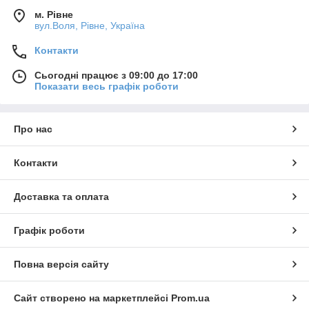
м. Рівне
вул.Воля, Рівне, Україна
Контакти
Сьогодні працює з 09:00 до 17:00
Показати весь графік роботи
Про нас
Контакти
Доставка та оплата
Графік роботи
Повна версія сайту
Сайт створено на маркетплейсі
Prom.ua