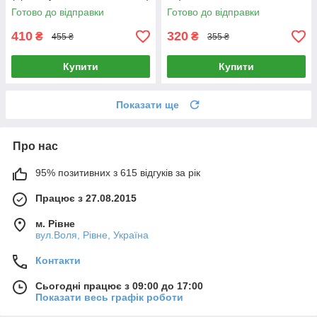
Готово до відправки
Готово до відправки
410
320
₴
₴
455 ₴
355 ₴
Купити
Купити
Показати ще
Про нас
95% позитивних з 615 відгуків за рік
Працює з 27.08.2015
м. Рівне
вул.Воля, Рівне, Україна
Контакти
Сьогодні працює з 09:00 до 17:00
Показати весь графік роботи