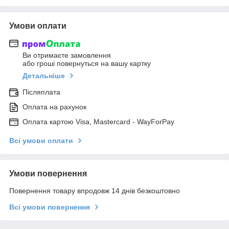
Умови оплати
Ви отримаєте замовлення
або гроші повернуться на вашу картку
Детальніше
Післяплата
Оплата на рахунок
Оплата картою Visa, Mastercard - WayForPay
Всі умови оплати
Умови повернення
Повернення товару впродовж 14 днів безкоштовно
Всі умови повернення