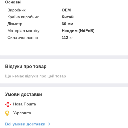
Основні
Виробник
OEM
Країна виробник
Китай
Діаметр
60 мм
Матеріал магніту
Неодим (NdFeB)
Сила зчеплення
112 кг
Відгуки про товар
Ще немає відгуків про цей товар
Умови доставки
Нова Пошта
Укрпошта
Всі умови доставки