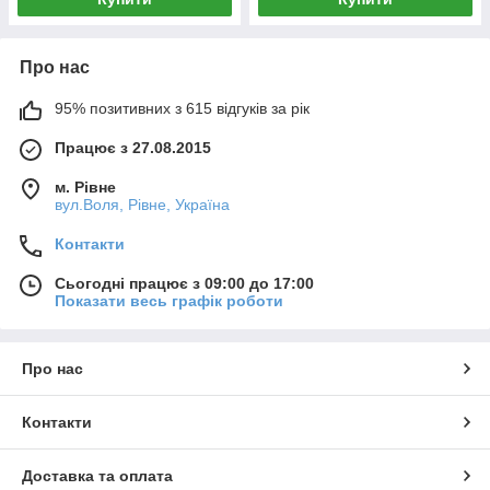
Про нас
95% позитивних з 615 відгуків за рік
Працює з 27.08.2015
м. Рівне
вул.Воля, Рівне, Україна
Контакти
Сьогодні працює з 09:00 до 17:00
Показати весь графік роботи
Про нас
Контакти
Доставка та оплата