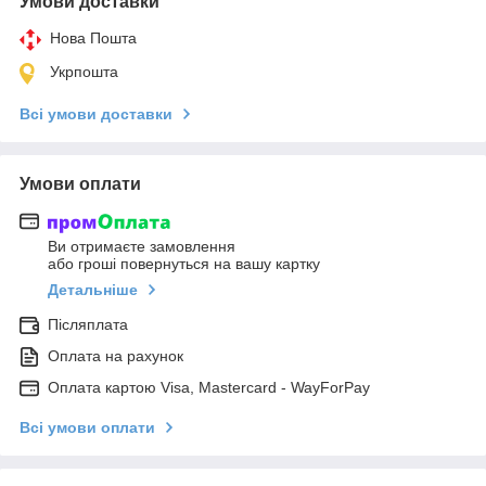
Умови доставки
Нова Пошта
Укрпошта
Всі умови доставки
Умови оплати
Ви отримаєте замовлення
або гроші повернуться на вашу картку
Детальніше
Післяплата
Оплата на рахунок
Оплата картою Visa, Mastercard - WayForPay
Всі умови оплати