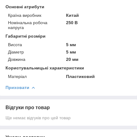
Основні атрибути
Країна виробник
Китай
Номінальна робоча
250 В
напруга
Габаритні розміри
Висота
5 мм
Діаметр
5 мм
Довжина
20 мм
Користувальницькі характеристики
Матеріал
Пластиковий
Приховати
Відгуки про товар
Ще немає відгуків про цей товар