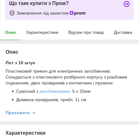
Що таке купити з Пром?
Замовлення під захистом
Опис
Характеристики
Відгуки про товар
Доставка
Опис
Лот з 10 штук
Пластиковий тримач для електричних запобіжників.
Складається з пластикового розбірного корпусу з різьбовим
з'єднанням, двох провідників з контактами і пружини.
Сумісний з
запобіжниками
: 5 х 20мм
Довжина провідників: прибл. 11 см
Приховати
Характеристики