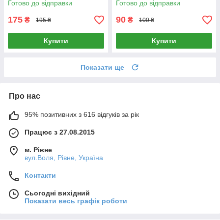
Готово до відправки
Готово до відправки
175
90
₴
₴
195 ₴
100 ₴
Купити
Купити
Показати ще
Про нас
95% позитивних з 616 відгуків за рік
Працює з 27.08.2015
м. Рівне
вул.Воля, Рівне, Україна
Контакти
Сьогодні вихідний
Показати весь графік роботи