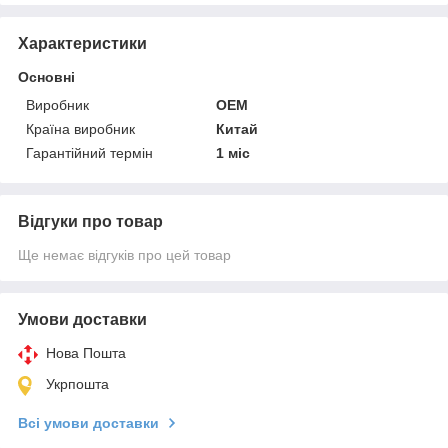
Характеристики
Основні
Виробник
OEM
Країна виробник
Китай
Гарантійний термін
1 міс
Відгуки про товар
Ще немає відгуків про цей товар
Умови доставки
Нова Пошта
Укрпошта
Всі умови доставки