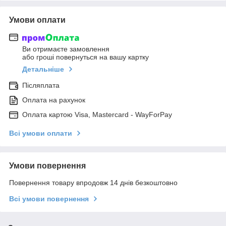
Умови оплати
Ви отримаєте замовлення
або гроші повернуться на вашу картку
Детальніше
Післяплата
Оплата на рахунок
Оплата картою Visa, Mastercard - WayForPay
Всі умови оплати
Умови повернення
Повернення товару впродовж 14 днів безкоштовно
Всі умови повернення