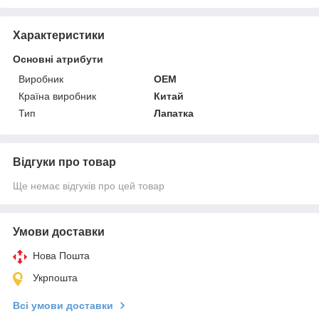
Характеристики
Основні атрибути
Виробник
OEM
Країна виробник
Китай
Тип
Лапатка
Відгуки про товар
Ще немає відгуків про цей товар
Умови доставки
Нова Пошта
Укрпошта
Всі умови доставки