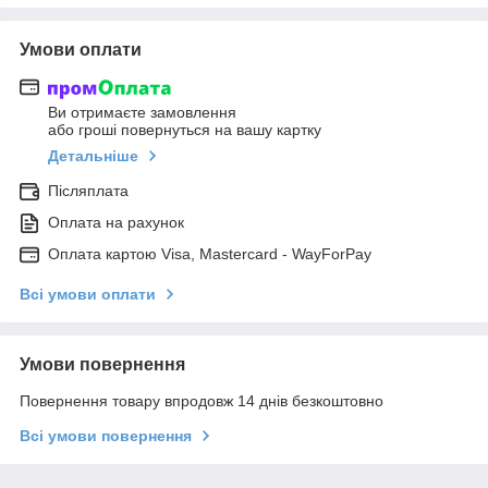
Умови оплати
Ви отримаєте замовлення
або гроші повернуться на вашу картку
Детальніше
Післяплата
Оплата на рахунок
Оплата картою Visa, Mastercard - WayForPay
Всі умови оплати
Умови повернення
Повернення товару впродовж 14 днів безкоштовно
Всі умови повернення