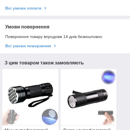
Всі умови оплати
Умови повернення
Повернення товару впродовж 14 днів безкоштовно
Всі умови повернення
З цим товаром також замовляють
Міні ультрафіолетовий
Ліхтар ультрафіолетовий