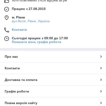
95% позитивних з 616 відгуків за рік
Працює з 27.08.2015
м. Рівне
вул.Воля, Рівне, Україна
Контакти
Сьогодні працює з 09:00 до 17:00
Показати весь графік роботи
Про нас
Контакти
Доставка та оплата
Графік роботи
Повна версія сайту