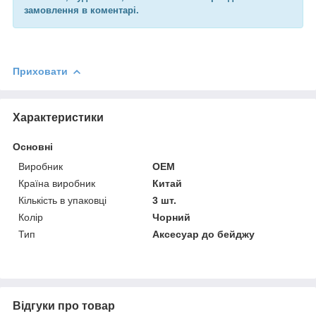
замовлення в коментарі.
Приховати
Характеристики
Основні
Виробник
OEM
Країна виробник
Китай
Кількість в упаковці
3 шт.
Колір
Чорний
Тип
Аксесуар до бейджу
Відгуки про товар