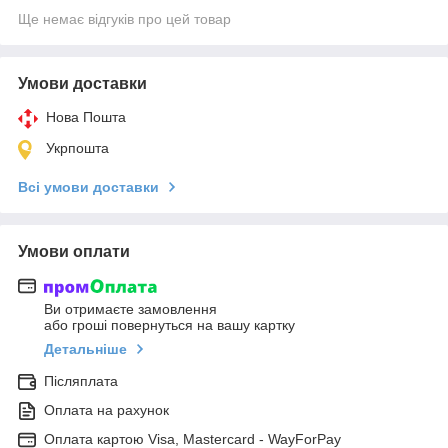
Ще немає відгуків про цей товар
Умови доставки
Нова Пошта
Укрпошта
Всі умови доставки
Умови оплати
Ви отримаєте замовлення
або гроші повернуться на вашу картку
Детальніше
Післяплата
Оплата на рахунок
Оплата картою Visa, Mastercard - WayForPay