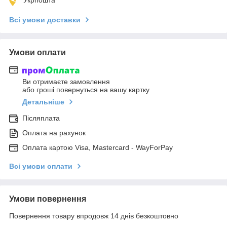
Всі умови доставки
Умови оплати
Ви отримаєте замовлення
або гроші повернуться на вашу картку
Детальніше
Післяплата
Оплата на рахунок
Оплата картою Visa, Mastercard - WayForPay
Всі умови оплати
Умови повернення
Повернення товару впродовж 14 днів безкоштовно