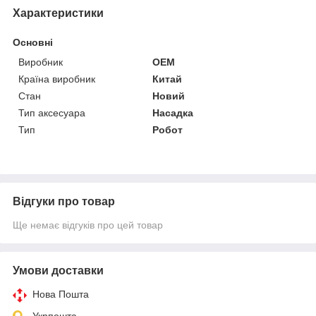
Характеристики
Основні
Виробник
OEM
Країна виробник
Китай
Стан
Новий
Тип аксесуара
Насадка
Тип
Робот
Відгуки про товар
Ще немає відгуків про цей товар
Умови доставки
Нова Пошта
Укрпошта