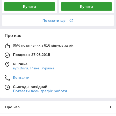
Купити
Купити
Показати ще
Про нас
95% позитивних з 616 відгуків за рік
Працює з 27.08.2015
м. Рівне
вул.Воля, Рівне, Україна
Контакти
Сьогодні вихідний
Показати весь графік роботи
Про нас