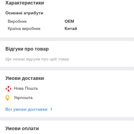
Характеристики
Основні атрибути
Виробник
OEM
Країна виробник
Китай
Відгуки про товар
Ще немає відгуків про цей товар
Умови доставки
Нова Пошта
Укрпошта
Всі умови доставки
Умови оплати