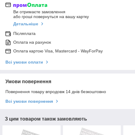
Ви отримаєте замовлення
або гроші повернуться на вашу картку
Детальніше
Післяплата
Оплата на рахунок
Оплата картою Visa, Mastercard - WayForPay
Всі умови оплати
Умови повернення
Повернення товару впродовж 14 днів безкоштовно
Всі умови повернення
З цим товаром також замовляють