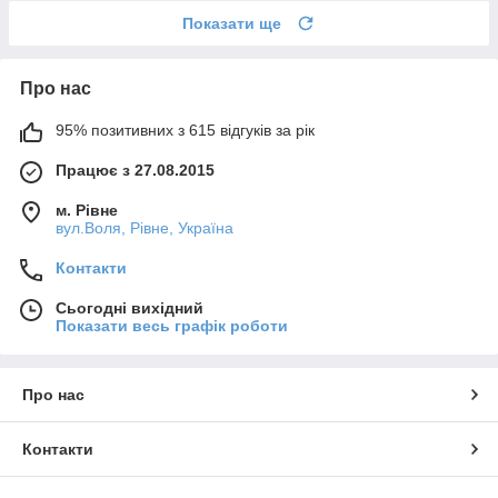
Показати ще
Про нас
95% позитивних з 615 відгуків за рік
Працює з 27.08.2015
м. Рівне
вул.Воля, Рівне, Україна
Контакти
Сьогодні вихідний
Показати весь графік роботи
Про нас
Контакти