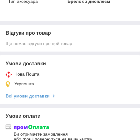
Тип аксесуара
Брелок з дисплеєм
Відгуки про товар
Ще немає відгуків про цей товар
Умови доставки
Нова Пошта
Укрпошта
Всі умови доставки
Умови оплати
Ви отримаєте замовлення
або гроші повернуться на вашу картку