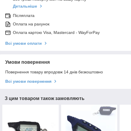
Детальніше
Післяплата
Оплата на рахунок
Оплата картою Visa, Mastercard - WayForPay
Всі умови оплати
Умови повернення
Повернення товару впродовж 14 днів безкоштовно
Всі умови повернення
З цим товаром також замовляють