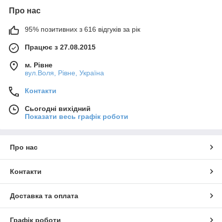
Про нас
95% позитивних з 616 відгуків за рік
Працює з 27.08.2015
м. Рівне
вул.Воля, Рівне, Україна
Контакти
Сьогодні вихідний
Показати весь графік роботи
Про нас
Контакти
Доставка та оплата
Графік роботи