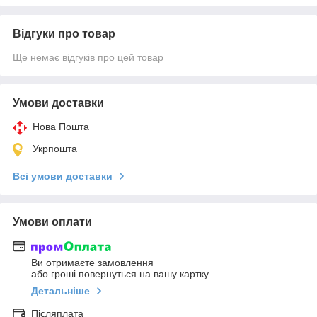
Відгуки про товар
Ще немає відгуків про цей товар
Умови доставки
Нова Пошта
Укрпошта
Всі умови доставки
Умови оплати
Ви отримаєте замовлення
або гроші повернуться на вашу картку
Детальніше
Післяплата