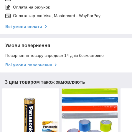
Оплата на рахунок
Оплата картою Visa, Mastercard - WayForPay
Всі умови оплати
Умови повернення
Повернення товару впродовж 14 днів безкоштовно
Всі умови повернення
З цим товаром також замовляють