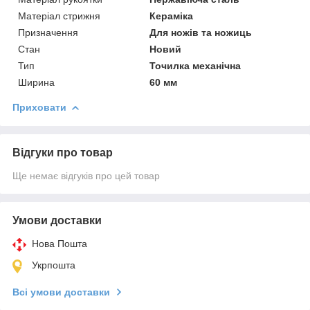
Матеріал стрижня
Кераміка
Призначення
Для ножів та ножиць
Стан
Новий
Тип
Точилка механічна
Ширина
60 мм
Приховати
Відгуки про товар
Ще немає відгуків про цей товар
Умови доставки
Нова Пошта
Укрпошта
Всі умови доставки