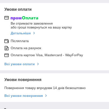
Умови оплати
Ви отримаєте замовлення
або гроші повернуться на вашу картку
Детальніше
Післяплата
Оплата на рахунок
Оплата картою Visa, Mastercard - WayForPay
Всі умови оплати
Умови повернення
Повернення товару впродовж 14 днів безкоштовно
Всі умови повернення