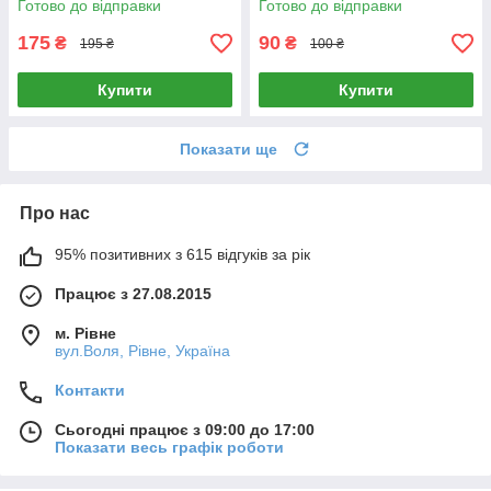
Готово до відправки
Готово до відправки
175
90
₴
₴
195 ₴
100 ₴
Купити
Купити
Показати ще
Про нас
95% позитивних з 615 відгуків за рік
Працює з 27.08.2015
м. Рівне
вул.Воля, Рівне, Україна
Контакти
Сьогодні працює з 09:00 до 17:00
Показати весь графік роботи