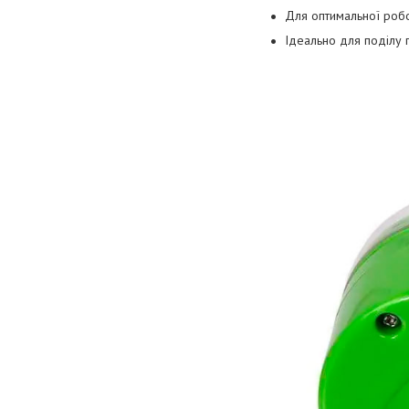
Для оптимальної роб
Ідеально для поділу 