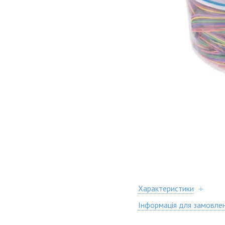
Характеристики
Інформація для замовле