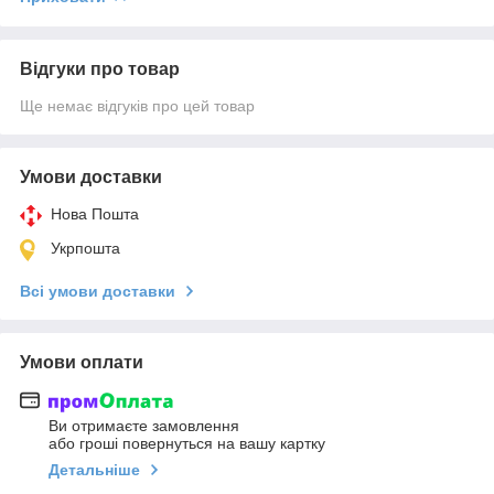
Відгуки про товар
Ще немає відгуків про цей товар
Умови доставки
Нова Пошта
Укрпошта
Всі умови доставки
Умови оплати
Ви отримаєте замовлення
або гроші повернуться на вашу картку
Детальніше