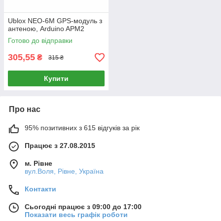
Ublox NEO-6M GPS-модуль з
антеною, Arduino APM2
Готово до відправки
305,55
₴
315 ₴
Купити
Про нас
95% позитивних з 615 відгуків за рік
Працює з 27.08.2015
м. Рівне
вул.Воля, Рівне, Україна
Контакти
Сьогодні працює з 09:00 до 17:00
Показати весь графік роботи