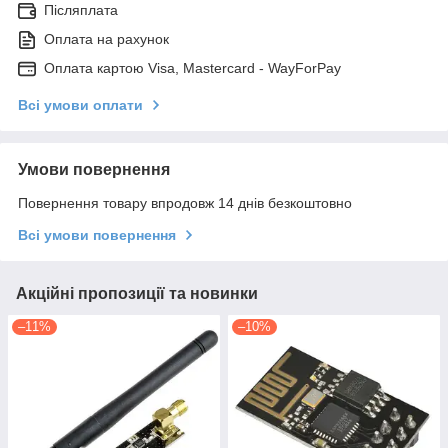
Післяплата
Оплата на рахунок
Оплата картою Visa, Mastercard - WayForPay
Всі умови оплати
Умови повернення
Повернення товару впродовж 14 днів безкоштовно
Всі умови повернення
Акційні пропозиції та новинки
–11%
–10%