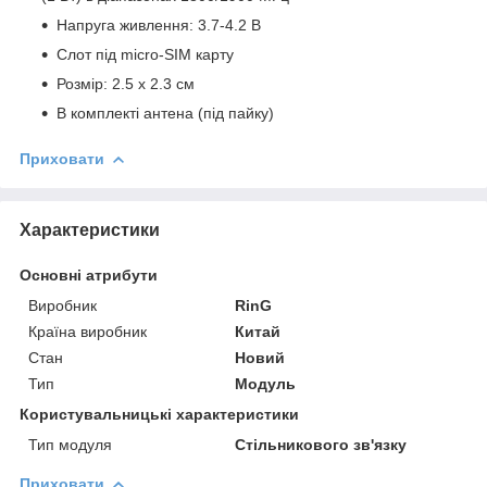
Напруга живлення: 3.7-4.2 В
Слот під micro-SIM карту
Розмір: 2.5 x 2.3 см
В комплекті антена (під пайку)
Приховати
Характеристики
Основні атрибути
Виробник
RinG
Країна виробник
Китай
Стан
Новий
Тип
Модуль
Користувальницькі характеристики
Тип модуля
Стільникового зв'язку
Приховати